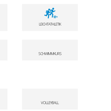
LEICHTATHLETIK
SCHWIMMKURS
VOLLEYBALL