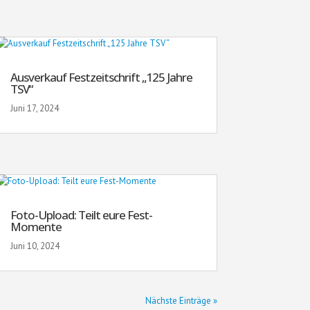
Ausverkauf Festzeitschrift „125 Jahre
TSV“
Juni 17, 2024
Foto-Upload: Teilt eure Fest-
Momente
Juni 10, 2024
Nächste Einträge »