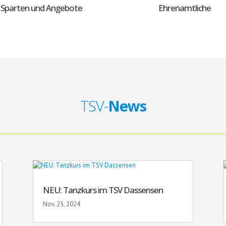
Sparten und Angebote
Ehrenamtliche
TSV-
News
NEU: Tanzkurs im TSV Dassensen
Nov. 25, 2024