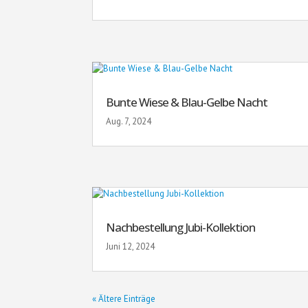
Bunte Wiese & Blau-Gelbe Nacht
Aug. 7, 2024
Nachbestellung Jubi-Kollektion
Juni 12, 2024
« Ältere Einträge