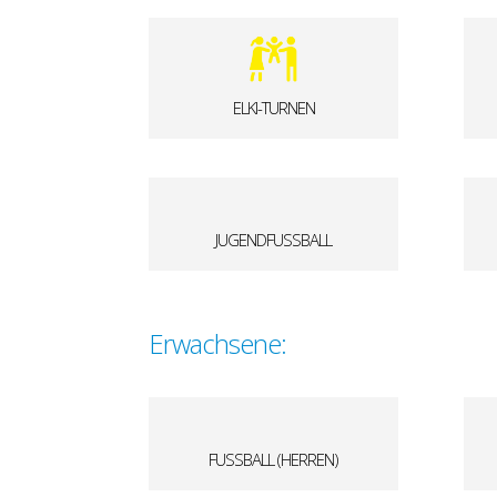
ELKI-TURNEN
JUGENDFUSSBALL
Erwachsene:
FUSSBALL (HERREN)