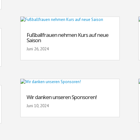
Fußballfrauen nehmen Kurs auf neue
Saison
Juni 26, 2024
Wir danken unseren Sponsoren!
Juni 10, 2024