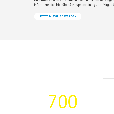
informiere dich hier über Schnuppertraining und Mitglied
JETZT MITGLIED WERDEN
700