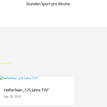
Stunden Sport pro Woche
Helferfeier „125 Jahre TSV“
Sep. 30, 2024