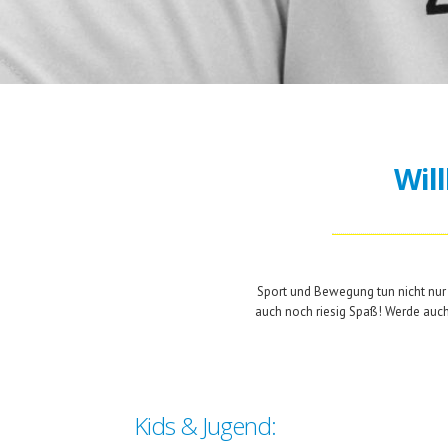
Wil
Sport und Bewegung tun nicht nur
auch noch riesig Spaß! Werde auch 
Kids & Jugend: