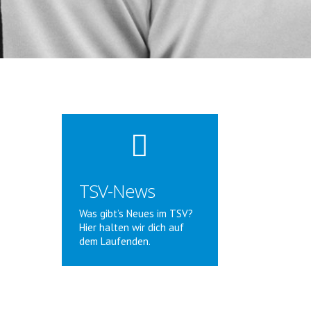

TSV-News
Was gibt’s Neues im TSV?
Hier halten wir dich auf
dem Laufenden.