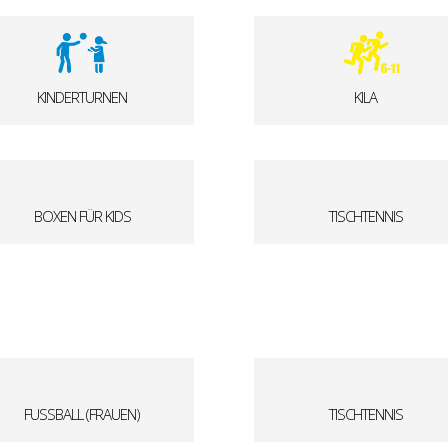
KINDERTURNEN
KILA
BOXEN FÜR KIDS
TISCHTENNIS
FUSSBALL (FRAUEN)
TISCHTENNIS