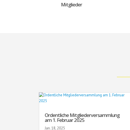
Mitglieder
Ordentliche Mitgliederversammlung
am 1. Februar 2025
Jan. 18, 2025