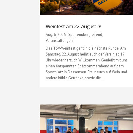
Weinfest am 22. August 🍷
Aug. 6, 2026
|
Spartenübergreifend
,
Veranstaltungen
Das TSV-Weinfest geht in die nächste Runde. Am
Samstag, 22. August heißt euch der Verein ab 17
Uhr wieder herzlich Willkommen. Genießt mit uns
einen entspannten Spätsommerabend auf dem
Sportplatz in Dassensen. Freut euch auf Wein und
andere kühle Getränke, sowie die...