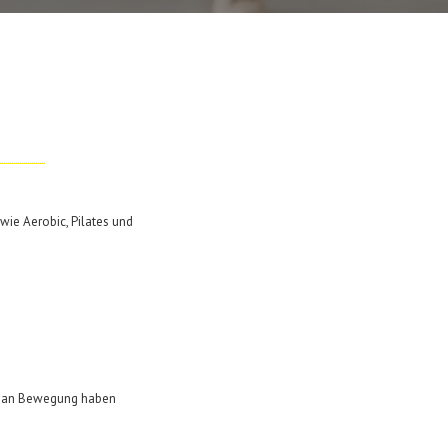
wie Aerobic, Pilates und
aß an Bewegung haben