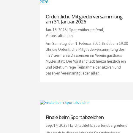
Ordentliche Mitgliederversammlung
am 31. Januar 2026
Jan. 18, 2026
|
Spartenübergreifend
,
Veranstaltungen
Am Samstag, den 1. Februar 2025, findet um 19.00
Uhr die Ordentliche Mitgliederversammlung des
TSV Germania Dassensen im Vereinsgasthaus
Müller statt. Der Vorstand lädt hierzu herzlich ein
und bittet um rege Teilnahme der aktiven und
passiven Vereinsmitglieder aller...
Finale beim Sportabzeichen
Sep. 14, 2025
|
Leichtathletik
,
Spartenübergreifend