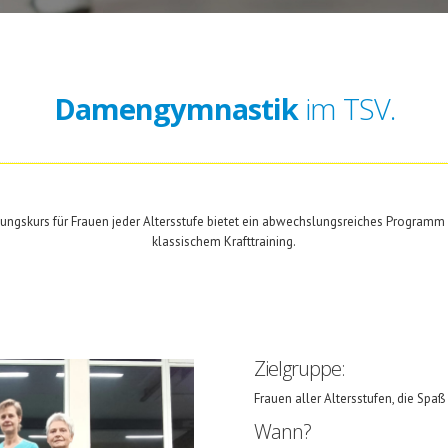
Damengymnastik
im TSV.
ngskurs für Frauen jeder Altersstufe bietet ein abwechslungsreiches Programm 
klassischem Krafttraining.
Zielgruppe:
Frauen aller Altersstufen, die Sp
Wann?