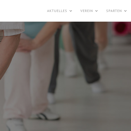
AKTUELLES
VEREIN
SPARTEN