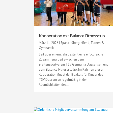
Kooperation mit Balance Fitnessclub
März 11, 2026
|
Spartenübergreifend
,
Turnen &
Gymnastik
Seit über einem Jahr besteht eine erfolgreiche
Zusammenarbeit zwischen dem
Breitensportverein TSV Germania Dassensen und
dem Balance Fitnessstudio. Im Rahmen dieser
Kooperation findet der Boxkurs für Kinder des
TSV Dassensen regelmäßig in den
Räumlichkeiten des...