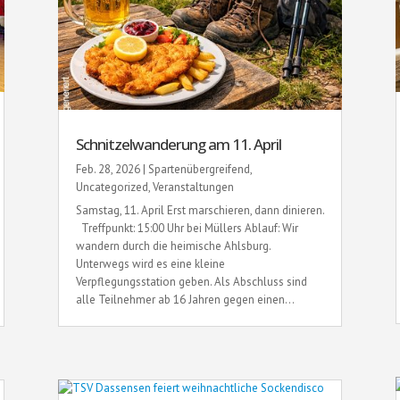
Schnitzelwanderung am 11. April
Feb. 28, 2026
|
Spartenübergreifend
,
Uncategorized
,
Veranstaltungen
Samstag, 11. April Erst marschieren, dann dinieren.
Treffpunkt: 15:00 Uhr bei Müllers Ablauf: Wir
wandern durch die heimische Ahlsburg.
Unterwegs wird es eine kleine
Verpflegungsstation geben. Als Abschluss sind
alle Teilnehmer ab 16 Jahren gegen einen...