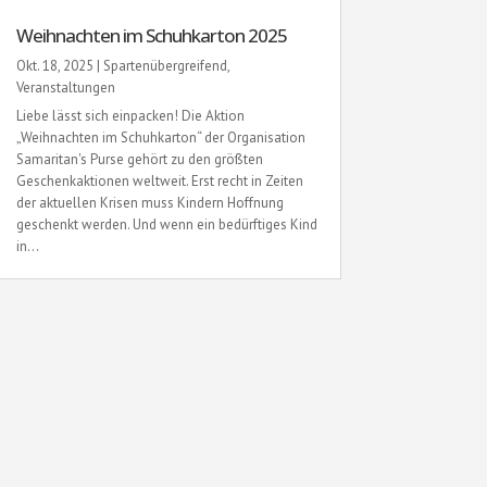
Weihnachten im Schuhkarton 2025
Okt. 18, 2025
|
Spartenübergreifend
,
Veranstaltungen
Liebe lässt sich einpacken! Die Aktion
„Weihnachten im Schuhkarton“ der Organisation
Samaritan's Purse gehört zu den größten
Geschenkaktionen weltweit. Erst recht in Zeiten
der aktuellen Krisen muss Kindern Hoffnung
geschenkt werden. Und wenn ein bedürftiges Kind
in...