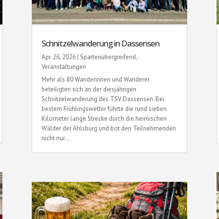
Schnitzelwanderung in Dassensen
Apr. 26, 2026
|
Spartenübergreifend
,
Veranstaltungen
Mehr als 80 Wanderinnen und Wanderer
beteiligten sich an der diesjährigen
Schnitzelwanderung des TSV Dassensen. Bei
bestem Frühlingswetter führte die rund sieben
Kilometer lange Strecke durch die heimischen
Wälder der Ahlsburg und bot den Teilnehmenden
nicht nur...