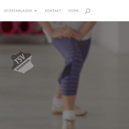
SPORTANLAGEN
KONTAKT
HOME