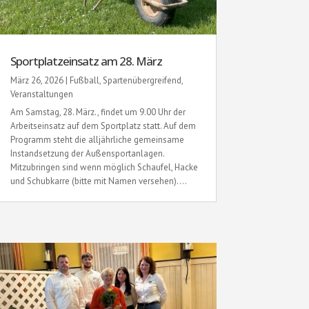
Sportplatzeinsatz am 28. März
März 26, 2026
|
Fußball
,
Spartenübergreifend
,
Veranstaltungen
Am Samstag, 28. März., findet um 9.00 Uhr der
Arbeitseinsatz auf dem Sportplatz statt. Auf dem
Programm steht die alljährliche gemeinsame
Instandsetzung der Außensportanlagen.
Mitzubringen sind wenn möglich Schaufel, Hacke
und Schubkarre (bitte mit Namen versehen)....