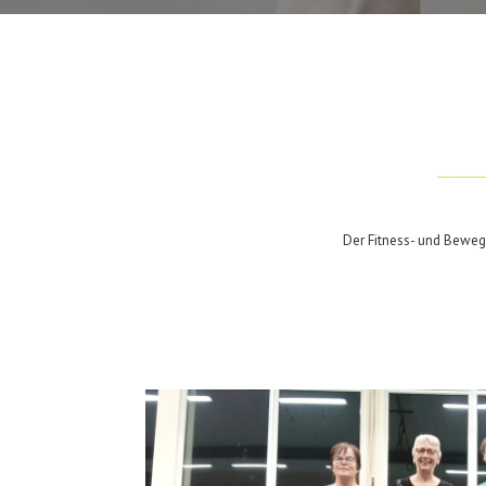
Der Fitness- und Bewegu