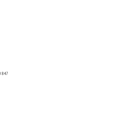
0 847