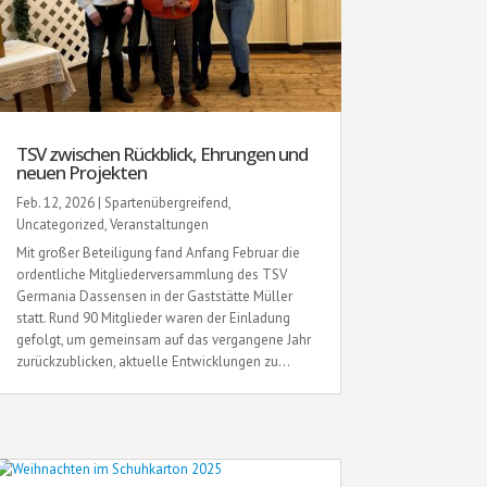
TSV zwischen Rückblick, Ehrungen und
neuen Projekten
Feb. 12, 2026
|
Spartenübergreifend
,
Uncategorized
,
Veranstaltungen
Mit großer Beteiligung fand Anfang Februar die
ordentliche Mitgliederversammlung des TSV
Germania Dassensen in der Gaststätte Müller
statt. Rund 90 Mitglieder waren der Einladung
gefolgt, um gemeinsam auf das vergangene Jahr
zurückzublicken, aktuelle Entwicklungen zu...