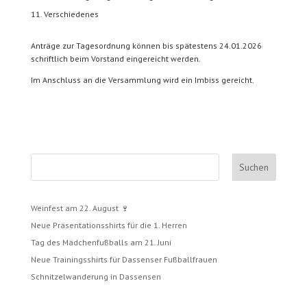
Verschiedenes
Anträge zur Tagesordnung können bis spätestens 24.01.2026
schriftlich beim Vorstand eingereicht werden.
Im Anschluss an die Versammlung wird ein Imbiss gereicht.
Suchen
Weinfest am 22. August 🍷
Neue Präsentationsshirts für die 1. Herren
Tag des Mädchenfußballs am 21. Juni
Neue Trainingsshirts für Dassenser Fußballfrauen
Schnitzelwanderung in Dassensen