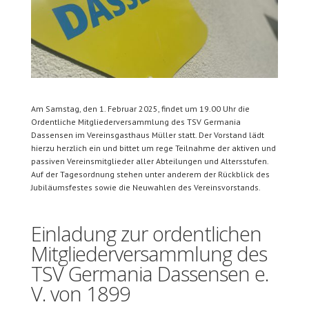
Am Samstag, den 1. Februar 2025, findet um 19.00 Uhr die
Ordentliche Mitgliederversammlung des TSV Germania
Dassensen im Vereinsgasthaus Müller statt. Der Vorstand lädt
hierzu herzlich ein und bittet um rege Teilnahme der aktiven und
passiven Vereinsmitglieder aller Abteilungen und Altersstufen.
Auf der Tagesordnung stehen unter anderem der Rückblick des
Jubiläumsfestes sowie die Neuwahlen des Vereinsvorstands.
Einladung zur ordentlichen
Mitgliederversammlung des
TSV Germania Dassensen e.
V. von 1899