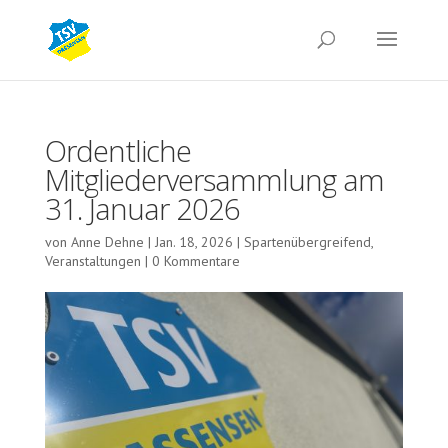
Ordentliche
Mitgliederversammlung am
31. Januar 2026
von
Anne Dehne
|
Jan. 18, 2026
|
Spartenübergreifend
,
Veranstaltungen
|
0 Kommentare