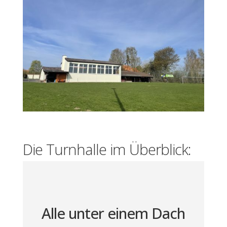
Die Turnhalle im Überblick:
Alle unter einem Dach