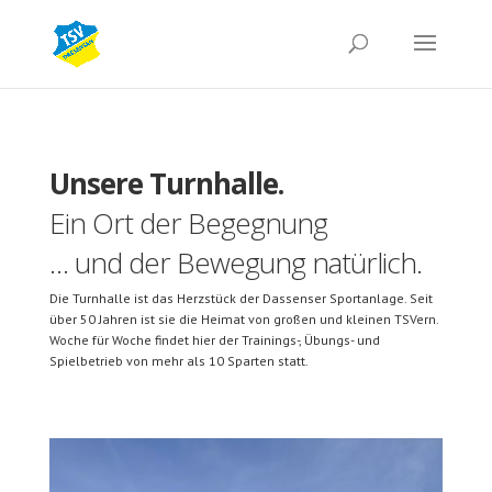
Unsere Turnhalle.
Ein Ort der Begegnung
… und der Bewegung natürlich.
Die Turnhalle ist das Herzstück der Dassenser Sportanlage. Seit
über 50 Jahren ist sie die Heimat von großen und kleinen TSVern.
Woche für Woche findet hier der Trainings-, Übungs- und
Spielbetrieb von mehr als 10 Sparten statt.