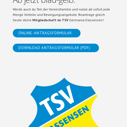
Werde auch du Teil der Vereinsfamilie und nutze ab sofort jede
Menge Vorteile und Bewegungsangebote. Beantrage gleich
heute deine
Mitgliedschaft im TSV
Germania Dassensen!
ONLINE-ANTRAGSFORMULAR
DOWNLOAD ANTRAGSFORMULAR (PDF)