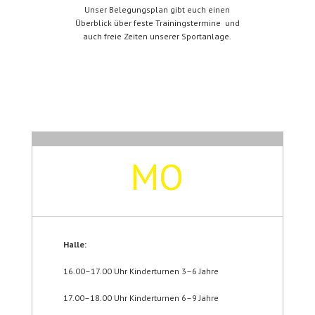
Unser Belegungsplan gibt euch einen
Überblick über feste Trainingstermine und
auch freie Zeiten unserer Sportanlage.
MO
Halle:
16.00–17.00 Uhr Kinderturnen 3–6 Jahre
17.00–18.00 Uhr Kinderturnen 6–9 Jahre