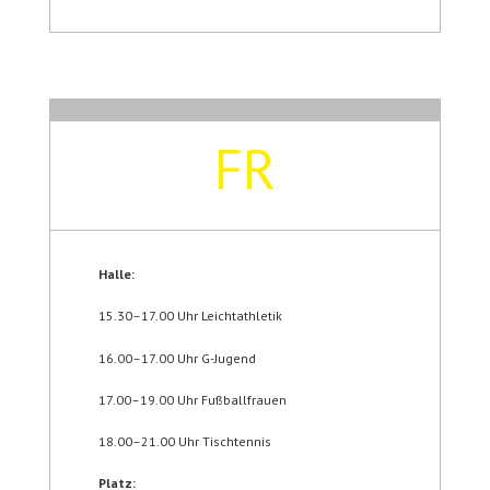
FR
Halle:
15.30–17.00 Uhr Leichtathletik
16.00–17.00 Uhr G-Jugend
17.00–19.00 Uhr Fußballfrauen
18.00–21.00 Uhr Tischtennis
Platz: