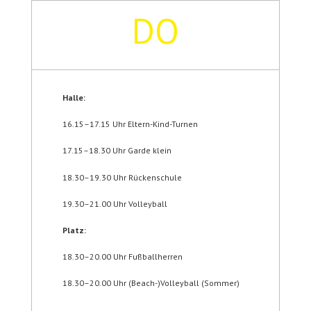
DO
Halle:
16.15–17.15 Uhr Eltern-Kind-Turnen
17.15–18.30 Uhr Garde klein
18.30–19.30 Uhr Rückenschule
19.30–21.00 Uhr Volleyball
Platz:
18.30–20.00 Uhr Fußballherren
18.30–20.00 Uhr (Beach-)Volleyball (Sommer)