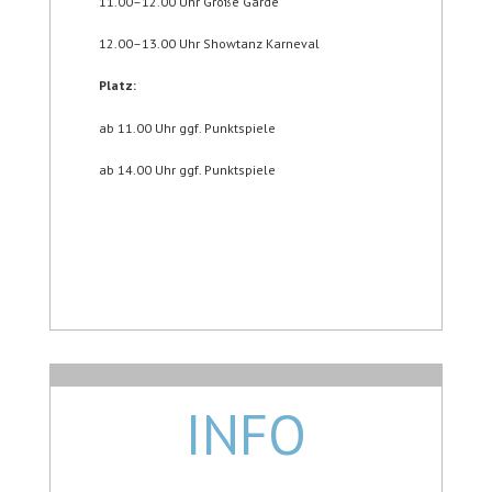
11.00–12.00 Uhr Große Garde
12.00–13.00 Uhr Showtanz Karneval
Platz:
ab 11.00 Uhr ggf. Punktspiele
ab 14.00 Uhr ggf. Punktspiele
INFO