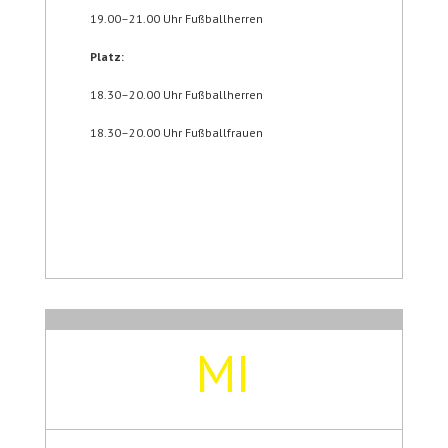
19.00–21.00 Uhr Fußballherren
Platz:
18.30–20.00 Uhr Fußballherren
18.30–20.00 Uhr Fußballfrauen
MI