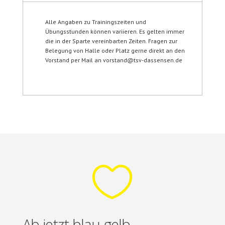
Alle Angaben zu Trainingszeiten und
Übungsstunden können variieren. Es gelten immer
die in der Sparte vereinbarten Zeiten. Fragen zur
Belegung von Halle oder Platz gerne direkt an den
Vorstand per Mail an vorstand@tsv-dassensen.de

Ab jetzt blau-gelb.