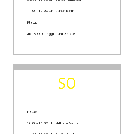
11.00–12.00 Uhr Garde klein
Platz:
ab 15.00 Uhr ggf. Punktspiele
SO
Halle:
10.00–11.00 Uhr Mittlere Garde