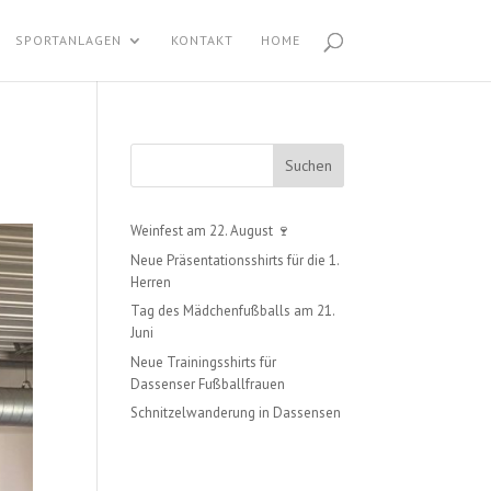
SPORTANLAGEN
KONTAKT
HOME
Suchen
Weinfest am 22. August 🍷
Neue Präsentationsshirts für die 1.
Herren
Tag des Mädchenfußballs am 21.
Juni
Neue Trainingsshirts für
Dassenser Fußballfrauen
Schnitzelwanderung in Dassensen