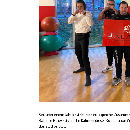
Seit über einem Jahr besteht eine erfolgreiche Zusam
Balance Fitnessstudio. Im Rahmen dieser Kooperation f
des Studios statt.