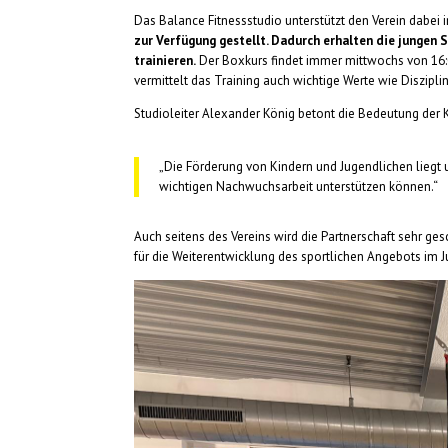
Das Balance Fitnessstudio unterstützt den Verein dabei 
zur Verfügung gestellt. Dadurch erhalten die jungen 
trainieren.
Der Boxkurs findet immer mittwochs von 16:00
vermittelt das Training auch wichtige Werte wie Diszipli
Studioleiter Alexander König betont die Bedeutung der 
„Die Förderung von Kindern und Jugendlichen liegt 
wichtigen Nachwuchsarbeit unterstützen können.“
Auch seitens des Vereins wird die Partnerschaft sehr ge
für die Weiterentwicklung des sportlichen Angebots im 