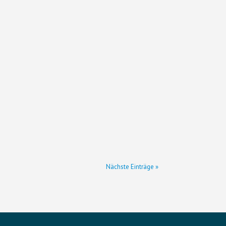
Nächste Einträge »