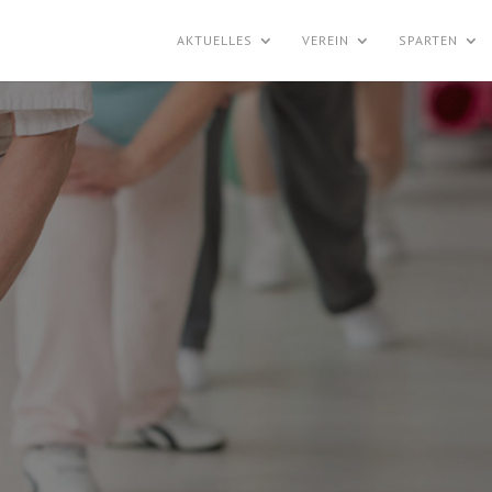
AKTUELLES
VEREIN
SPARTEN