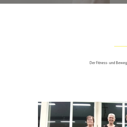
Der Fitness- und Bewegu