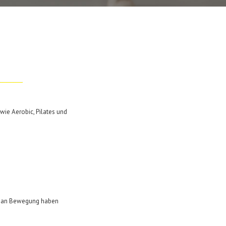
wie Aerobic, Pilates und
aß an Bewegung haben