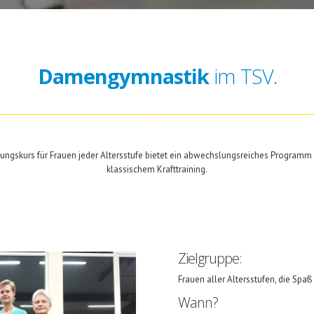
Damengymnastik
im TSV.
ngskurs für Frauen jeder Altersstufe bietet ein abwechslungsreiches Programm 
klassischem Krafttraining.
Zielgruppe:
Frauen aller Altersstufen, die Sp
Wann?