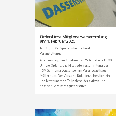
Ordentliche Mitgliederversammlung
am 1. Februar 2025
Jan. 18, 2025
|
Spartenübergreifend
,
Veranstaltungen
Am Samstag, den 1. Februar 2025, findet um 19.00
Uhr die Ordentliche Mitgliederversammlung des
TSV Germania Dassensen im Vereinsgasthaus
Müller statt. Der Vorstand lädt hierzu herzlich ein
und bittet um rege Teilnahme der aktiven und
passiven Vereinsmitglieder aller...