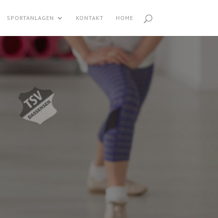
SPORTANLAGEN
KONTAKT
HOME