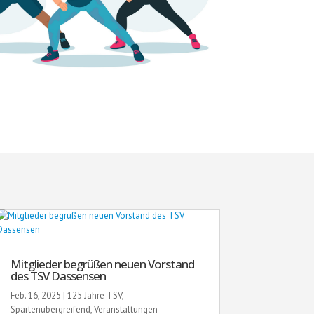
Mitglieder begrüßen neuen Vorstand
des TSV Dassensen
Feb. 16, 2025
|
125 Jahre TSV
,
Spartenübergreifend
,
Veranstaltungen