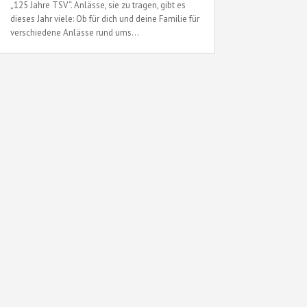
„125 Jahre TSV“. Anlässe, sie zu tragen, gibt es
dieses Jahr viele: Ob für dich und deine Familie für
verschiedene Anlässe rund ums...