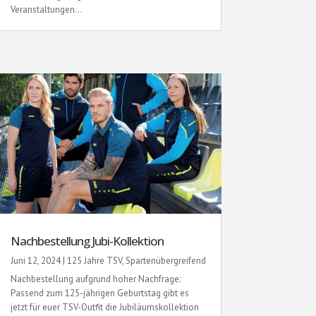
Veranstaltungen...
Nachbestellung Jubi-Kollektion
Juni 12, 2024
|
125 Jahre TSV
,
Spartenübergreifend
Nachbestellung aufgrund hoher Nachfrage:
Passend zum 125-jährigen Geburtstag gibt es
jetzt für euer TSV-Outfit die Jubiläumskollektion