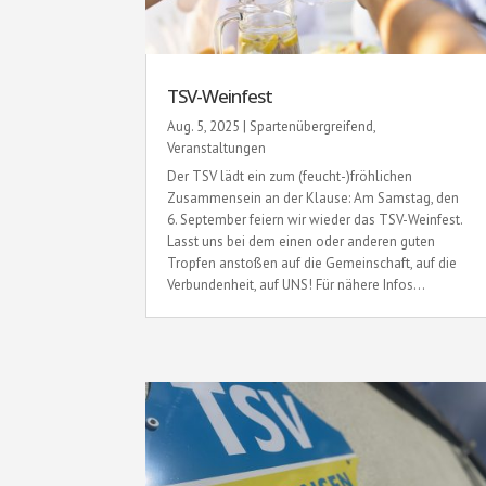
TSV-Weinfest
Aug. 5, 2025
|
Spartenübergreifend
,
Veranstaltungen
Der TSV lädt ein zum (feucht-)fröhlichen
Zusammensein an der Klause: Am Samstag, den
6. September feiern wir wieder das TSV-Weinfest.
Lasst uns bei dem einen oder anderen guten
Tropfen anstoßen auf die Gemeinschaft, auf die
Verbundenheit, auf UNS! Für nähere Infos...