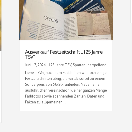
Ausverkauf Festzeitschrift „125 Jahre
TSV“
Juni 17, 2024
|
125 Jahre TSV
,
Spartenübergreifend
Liebe TSVer, nach dem Fest haben wir noch einige
Festzeitschriften übrig, die wir ab sofort zu einem
Sonderpreis von 5€/Stk. anbieten. Neben einer
ausführlichen Vereinschronik, einer ganzen Menge
Farbfotos sowie spannenden Zahlen, Daten und
Fakten zu allgemeinen...