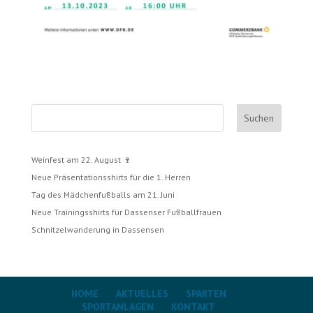
Suchen
Weinfest am 22. August 🍷
Neue Präsentationsshirts für die 1. Herren
Tag des Mädchenfußballs am 21. Juni
Neue Trainingsshirts für Dassenser Fußballfrauen
Schnitzelwanderung in Dassensen
HOME
AKTUELLES
SPARTEN
SPORTANLAGEN
KONTAKT