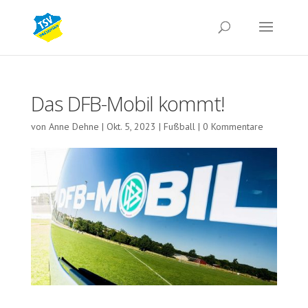
Das DFB-Mobil kommt!
von
Anne Dehne
|
Okt. 5, 2023
|
Fußball
|
0 Kommentare