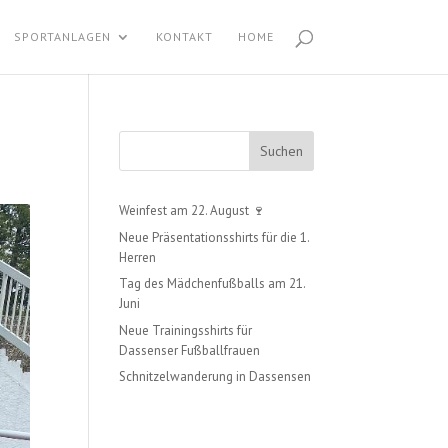
SPORTANLAGEN
KONTAKT
HOME
Suchen
Weinfest am 22. August 🍷
Neue Präsentationsshirts für die 1.
Herren
Tag des Mädchenfußballs am 21.
Juni
Neue Trainingsshirts für
Dassenser Fußballfrauen
Schnitzelwanderung in Dassensen