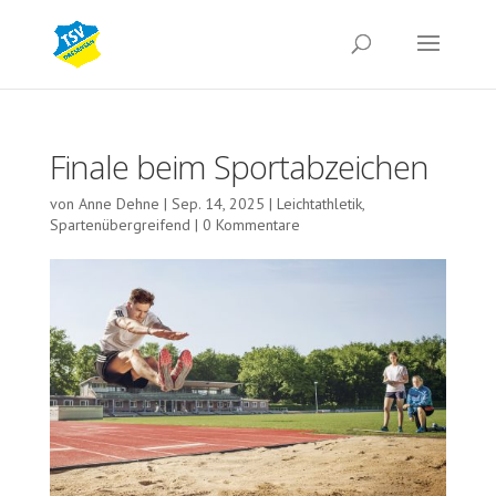
Finale beim Sportabzeichen
von
Anne Dehne
|
Sep. 14, 2025
|
Leichtathletik
,
Spartenübergreifend
|
0 Kommentare