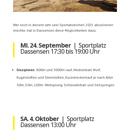
Wer noch in diesem Jahr sein Sportabzeichen 2025 absolvieren
möchte, hat in Dassensen diese Möglichkeiten dazu:
MI. 24. September
| Sportplatz
Dassensen 17:30 bis 19:00 Uhr
Disziplinen
: 800m und 3000m lauf, Medizinball Wurf,
Kugelstoßen und Steinstoßen, Kurzstreckenlauf je nach Alter
30m, 50m, 100m. Weitsprung, Schleuderball und Seilspringen
SA. 4. Oktober
| Sportplatz
Dassensen 13:00 Uhr