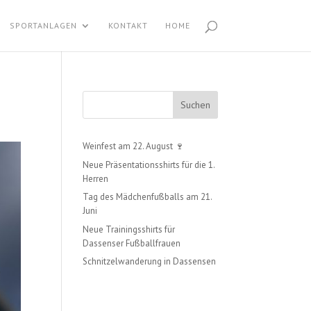
SPORTANLAGEN
KONTAKT
HOME
Suchen
Weinfest am 22. August 🍷
Neue Präsentationsshirts für die 1.
Herren
Tag des Mädchenfußballs am 21.
Juni
Neue Trainingsshirts für
Dassenser Fußballfrauen
Schnitzelwanderung in Dassensen