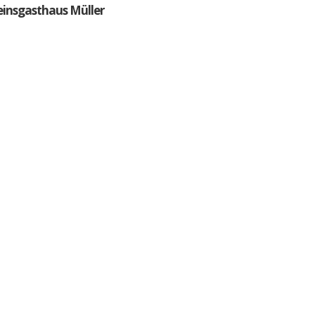
einsgasthaus Müller