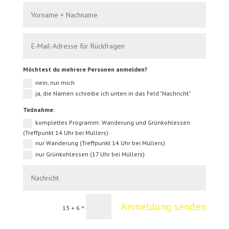
Möchtest du mehrere Personen anmelden?
nein, nur mich
ja, die Namen schreibe ich unten in das Feld "Nachricht"
Teilnahme:
komplettes Programm: Wanderung und Grünkohlessen
(Treffpunkt 14 Uhr bei Müllers)
nur Wanderung (Treffpunkt 14 Uhr bei Müllers)
nur Grünkohlessen (17 Uhr bei Müllers)
Anmeldung senden
=
13 + 6