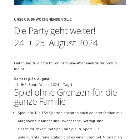
UNSER JUBI-WOCHENENDE VOL. 2
Die Party geht weiter!
24. + 25. August 2024
Einladung zu einem tollen
Familien-Wochenende
für Groß &
Klein!
Samstag, 24. August:
14 UHR: Bunte Wiese 2024 – Tag 1:
Spiel ohne Grenzen für die
ganze Familie
Spielinfo: Die TSV-Sparten erwarten euch an ihrer Station mit
Aufgaben für Kinder und Erwachsene. Gefragt sind
Geschicklichkeit und Spaß an Spiel & Sport. Für
jede durchlaufene Station gibt es einen Stempel. Mitmachen