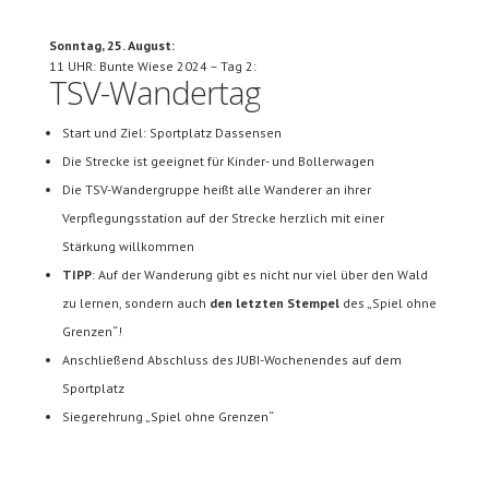
Sonntag, 25. August:
11 UHR: Bunte Wiese 2024 – Tag 2:
TSV-Wandertag
Start und Ziel: Sportplatz Dassensen
Die Strecke ist geeignet für Kinder- und Bollerwagen
Die TSV-Wandergruppe heißt alle Wanderer an ihrer
Verpflegungsstation auf der Strecke herzlich mit einer
Stärkung willkommen
TIPP
: Auf der Wanderung gibt es nicht nur viel über den Wald
zu lernen, sondern auch
den letzten Stempel
des „Spiel ohne
Grenzen“!
Anschließend Abschluss des JUBI-Wochenendes auf dem
Sportplatz
Siegerehrung „Spiel ohne Grenzen“