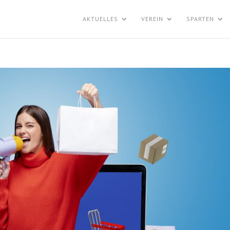
AKTUELLES
VEREIN
SPARTEN