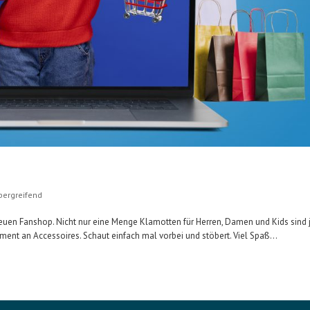
bergreifend
en Fanshop. Nicht nur eine Menge Klamotten für Herren, Damen und Kids sind j
ment an Accessoires. Schaut einfach mal vorbei und stöbert. Viel Spaß...