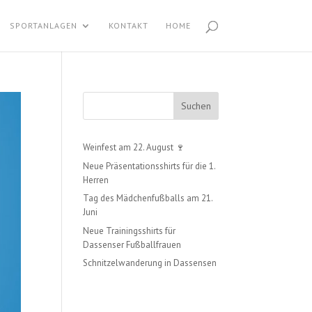
SPORTANLAGEN
KONTAKT
HOME
Suchen
Weinfest am 22. August 🍷
Neue Präsentationsshirts für die 1.
Herren
Tag des Mädchenfußballs am 21.
Juni
Neue Trainingsshirts für
Dassenser Fußballfrauen
Schnitzelwanderung in Dassensen