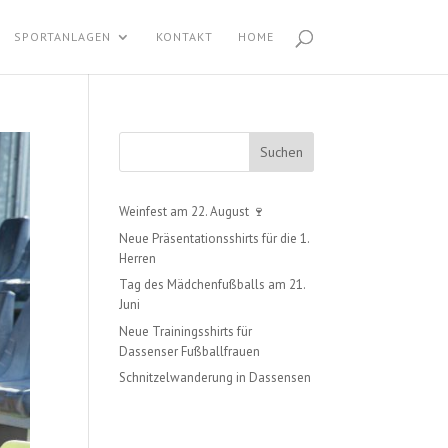
SPORTANLAGEN
KONTAKT
HOME
Suchen
Weinfest am 22. August 🍷
Neue Präsentationsshirts für die 1.
Herren
Tag des Mädchenfußballs am 21.
Juni
Neue Trainingsshirts für
Dassenser Fußballfrauen
Schnitzelwanderung in Dassensen