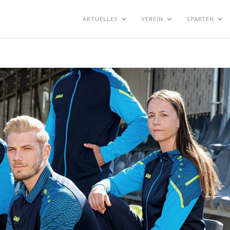
AKTUELLES
VEREIN
SPARTEN