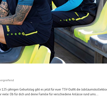
ergreifend
25-jährigen Geburtstag gibt es jetzt für euer TSV-Outfit die Jubiläumskollektio
ahr viele: Ob für dich und deine Familie für verschiedene Anlässe rund ums...