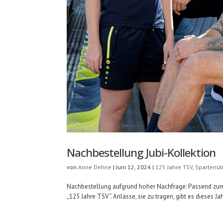
Nachbestellung Jubi-Kollektion
von
Anne Dehne
|
Juni 12, 2024
|
125 Jahre TSV
,
Spartenüb
Nachbestellung aufgrund hoher Nachfrage: Passend zum 1
„125 Jahre TSV“. Anlässe, sie zu tragen, gibt es dieses J